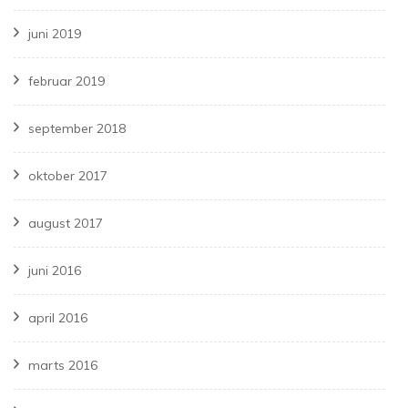
juni 2019
februar 2019
september 2018
oktober 2017
august 2017
juni 2016
april 2016
marts 2016