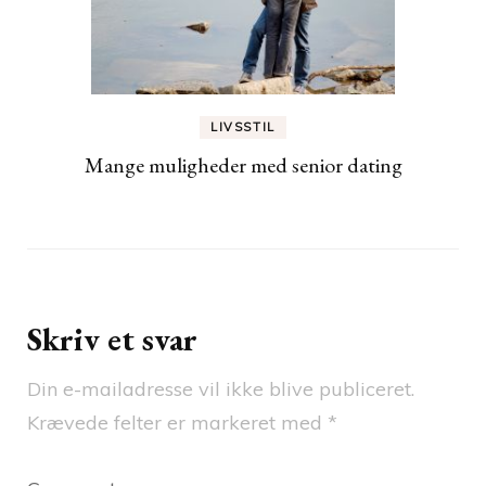
LIVSSTIL
Mange muligheder med senior dating
Skriv et svar
Din e-mailadresse vil ikke blive publiceret.
Krævede felter er markeret med
*