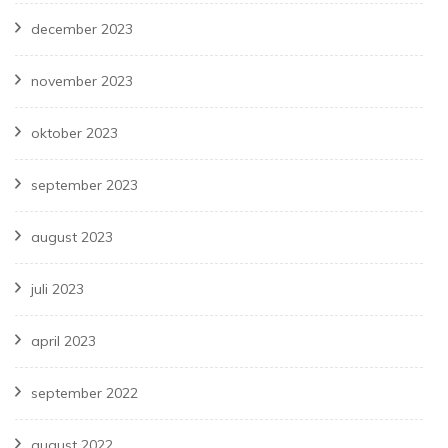
december 2023
november 2023
oktober 2023
september 2023
august 2023
juli 2023
april 2023
september 2022
august 2022