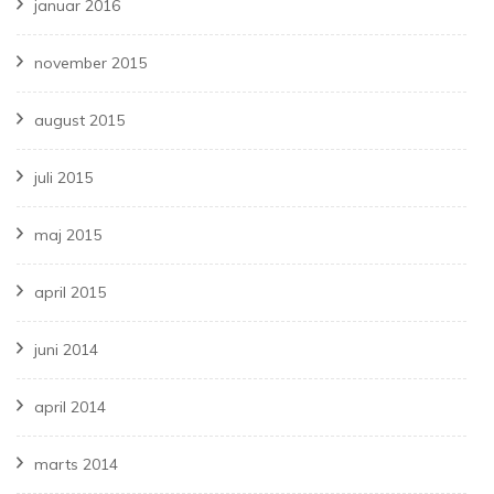
januar 2016
november 2015
august 2015
juli 2015
maj 2015
april 2015
juni 2014
april 2014
marts 2014