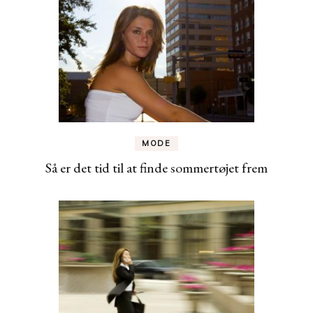
MODE
Så er det tid til at finde sommertøjet frem