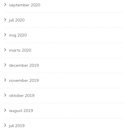
september 2020
juli 2020
maj 2020
marts 2020
december 2019
november 2019
oktober 2019
august 2019
juli 2019