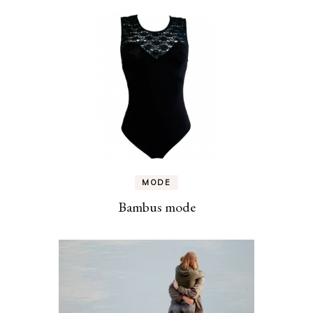
MODE
Bambus mode