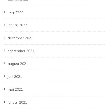
maj 2022
januar 2022
december 2021
september 2021
august 2021
juni 2021
maj 2021
januar 2021