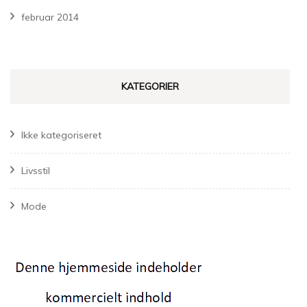
februar 2014
KATEGORIER
Ikke kategoriseret
Livsstil
Mode