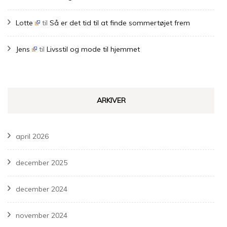
Lotte
til
Så er det tid til at finde sommertøjet frem
Jens
til
Livsstil og mode til hjemmet
ARKIVER
april 2026
december 2025
december 2024
november 2024