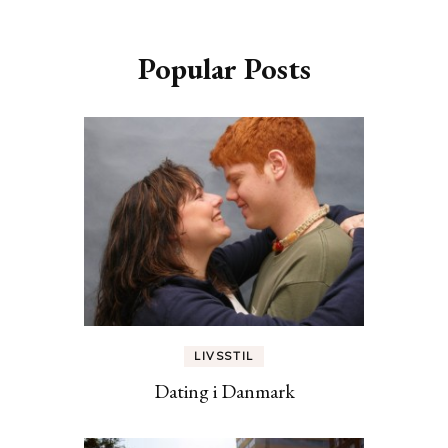
Popular Posts
LIVSSTIL
Dating i Danmark