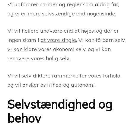
Vi udfordrer normer og regler som aldrig før,
og vi er mere selvstændige end nogensinde.
Vi vil hellere undvære end at nøjes, og der er
ingen skam i
at være single
. Vi kan få børn selv,
vi kan klare vores økonomi selv, og vi kan
renovere vores bolig selv.
Vi vil selv diktere rammerne for vores forhold,
og vil ønsker os frihed og autonomi.
Selvstændighed og
behov