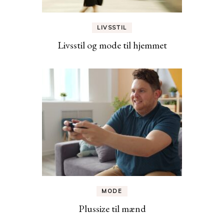
LIVSSTIL
Livsstil og mode til hjemmet
MODE
Plussize til mænd