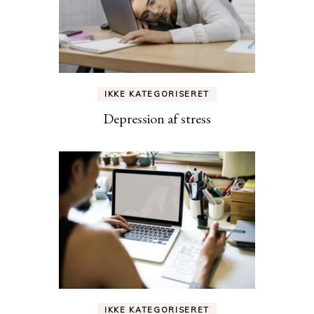
IKKE KATEGORISERET
Depression af stress
IKKE KATEGORISERET