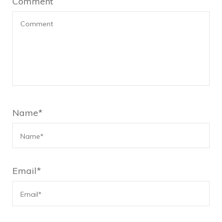
Comment
Name
*
Email
*