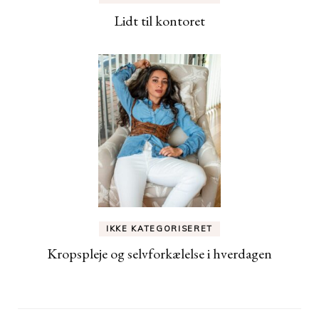
Lidt til kontoret
IKKE KATEGORISERET
Kropspleje og selvforkælelse i hverdagen