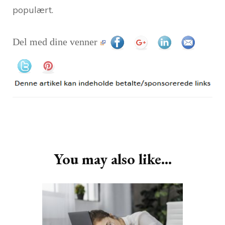
populært.
Del med dine venner
Post
Navigation
You may also like...