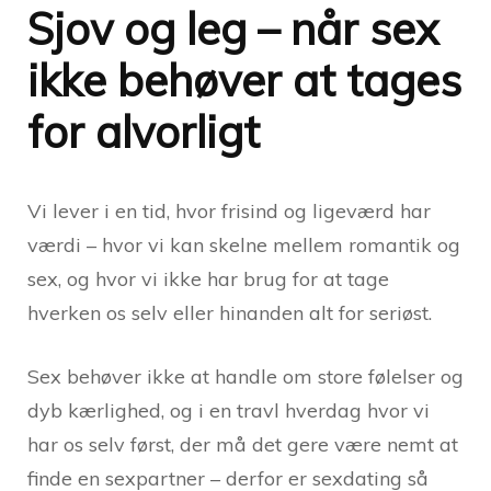
Sjov og leg – når sex
ikke behøver at tages
for alvorligt
Vi lever i en tid, hvor frisind og ligeværd har
værdi – hvor vi kan skelne mellem romantik og
sex, og hvor vi ikke har brug for at tage
hverken os selv eller hinanden alt for seriøst.
Sex behøver ikke at handle om store følelser og
dyb kærlighed, og i en travl hverdag hvor vi
har os selv først, der må det gere være nemt at
finde en sexpartner – derfor er sexdating så