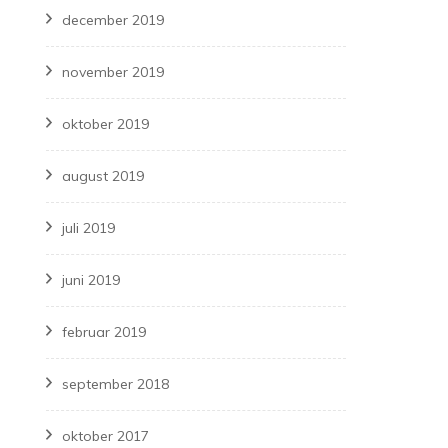
december 2019
november 2019
oktober 2019
august 2019
juli 2019
juni 2019
februar 2019
september 2018
oktober 2017