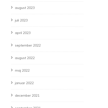
august 2023
juli 2023
april 2023
september 2022
august 2022
maj 2022
januar 2022
december 2021