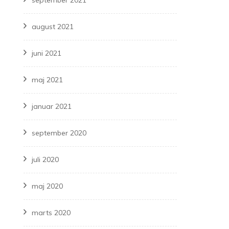
september 2021
august 2021
juni 2021
maj 2021
januar 2021
september 2020
juli 2020
maj 2020
marts 2020