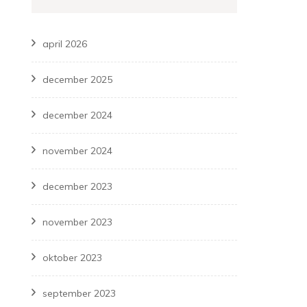
april 2026
december 2025
december 2024
november 2024
december 2023
november 2023
oktober 2023
september 2023