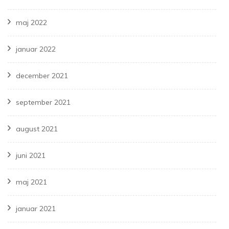
maj 2022
januar 2022
december 2021
september 2021
august 2021
juni 2021
maj 2021
januar 2021