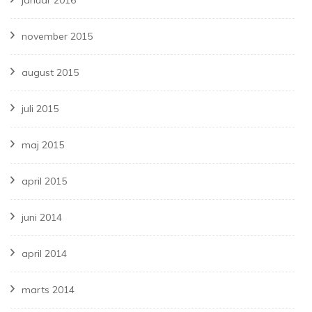
november 2015
august 2015
juli 2015
maj 2015
april 2015
juni 2014
april 2014
marts 2014