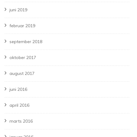
juni 2019
februar 2019
september 2018
oktober 2017
august 2017
juni 2016
april 2016
marts 2016
januar 2016