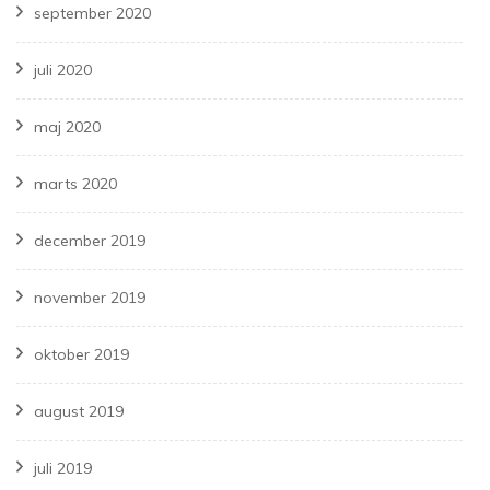
september 2020
juli 2020
maj 2020
marts 2020
december 2019
november 2019
oktober 2019
august 2019
juli 2019