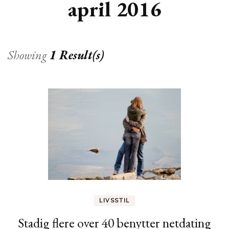
april 2016
Showing
1 Result(s)
LIVSSTIL
Stadig flere over 40 benytter netdating