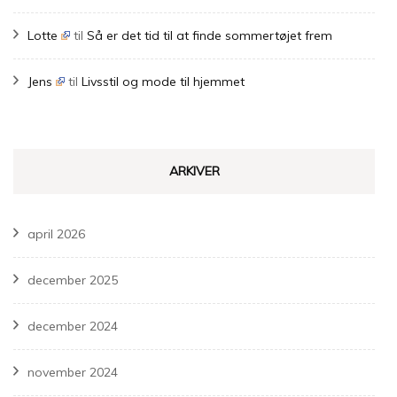
Lotte
til
Så er det tid til at finde sommertøjet frem
Jens
til
Livsstil og mode til hjemmet
ARKIVER
april 2026
december 2025
december 2024
november 2024