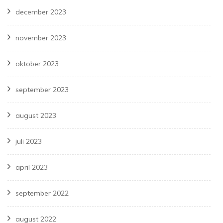
december 2023
november 2023
oktober 2023
september 2023
august 2023
juli 2023
april 2023
september 2022
august 2022