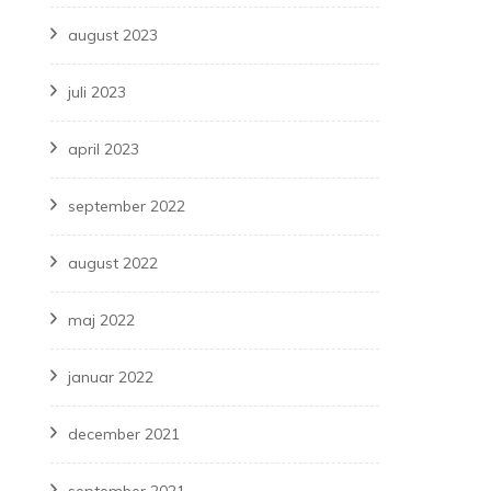
august 2023
juli 2023
april 2023
september 2022
august 2022
maj 2022
januar 2022
december 2021