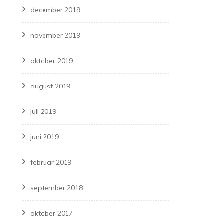
december 2019
november 2019
oktober 2019
august 2019
juli 2019
juni 2019
februar 2019
september 2018
oktober 2017