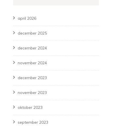
april 2026
december 2025
december 2024
november 2024
december 2023
november 2023
oktober 2023
september 2023