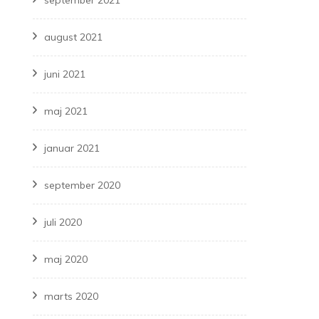
september 2021
august 2021
juni 2021
maj 2021
januar 2021
september 2020
juli 2020
maj 2020
marts 2020