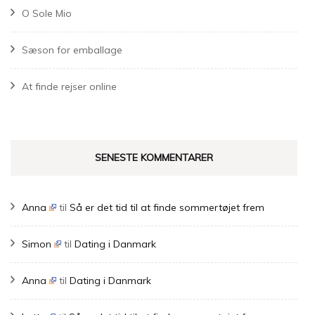
O Sole Mio
Sæson for emballage
At finde rejser online
SENESTE KOMMENTARER
Anna
til
Så er det tid til at finde sommertøjet frem
Simon
til
Dating i Danmark
Anna
til
Dating i Danmark