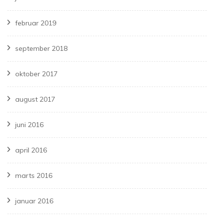
februar 2019
september 2018
oktober 2017
august 2017
juni 2016
april 2016
marts 2016
januar 2016