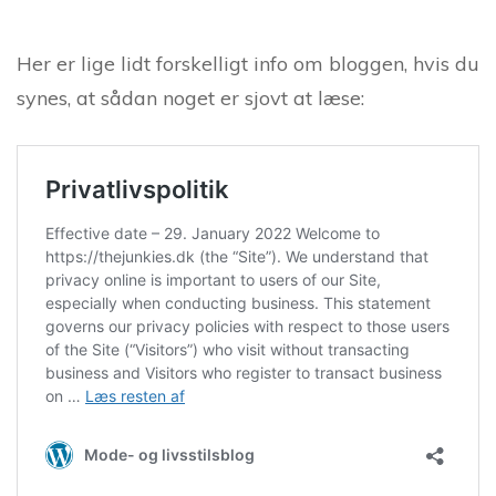
Her er lige lidt forskelligt info om bloggen, hvis du
synes, at sådan noget er sjovt at læse: