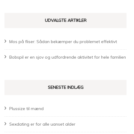
UDVALGTE ARTIKLER
Mos på fliser: Sådan bekæmper du problemet effektivt
Bobspil er en sjov og udfordrende aktivitet for hele familien
SENESTE INDLÆG
Plussize til mænd
Sexdating er for alle uanset alder