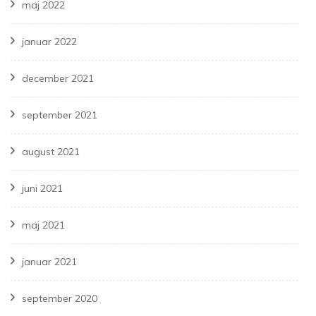
maj 2022
januar 2022
december 2021
september 2021
august 2021
juni 2021
maj 2021
januar 2021
september 2020