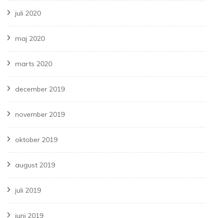
juli 2020
maj 2020
marts 2020
december 2019
november 2019
oktober 2019
august 2019
juli 2019
juni 2019