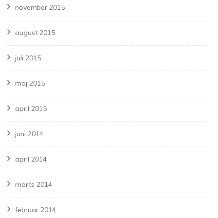
november 2015
august 2015
juli 2015
maj 2015
april 2015
juni 2014
april 2014
marts 2014
februar 2014