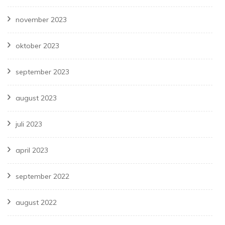
november 2023
oktober 2023
september 2023
august 2023
juli 2023
april 2023
september 2022
august 2022