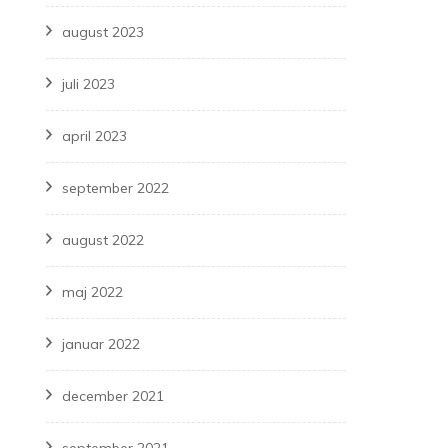
august 2023
juli 2023
april 2023
september 2022
august 2022
maj 2022
januar 2022
december 2021