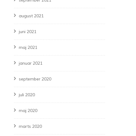
september 2021
august 2021
juni 2021
maj 2021
januar 2021
september 2020
juli 2020
maj 2020
marts 2020