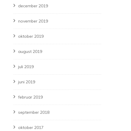
december 2019
ng
november 2019
oktober 2019
august 2019
juli 2019
juni 2019
februar 2019
september 2018
oktober 2017