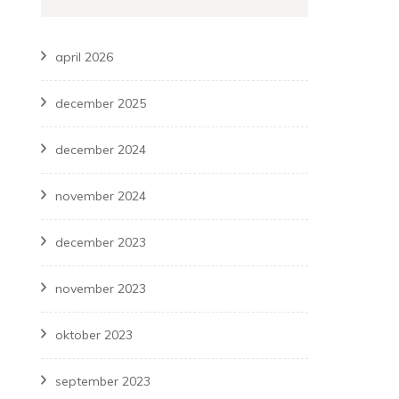
april 2026
december 2025
december 2024
november 2024
december 2023
november 2023
oktober 2023
september 2023