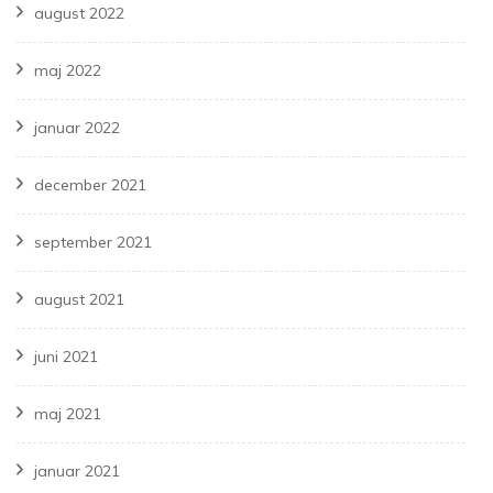
august 2022
maj 2022
januar 2022
december 2021
september 2021
august 2021
juni 2021
maj 2021
januar 2021