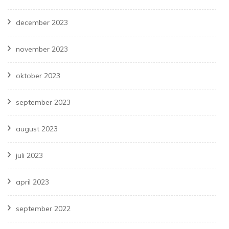
december 2023
november 2023
oktober 2023
september 2023
august 2023
juli 2023
april 2023
september 2022