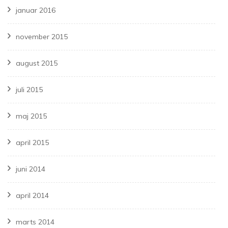
januar 2016
november 2015
august 2015
juli 2015
maj 2015
april 2015
juni 2014
april 2014
marts 2014