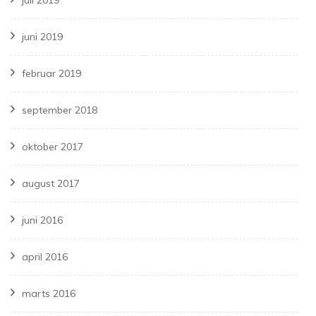
juli 2019
juni 2019
februar 2019
september 2018
oktober 2017
august 2017
juni 2016
april 2016
marts 2016