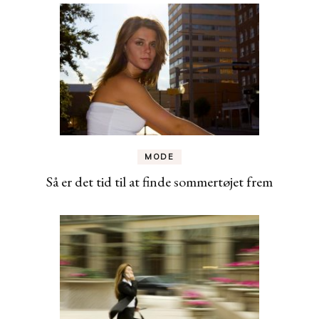
MODE
Så er det tid til at finde sommertøjet frem