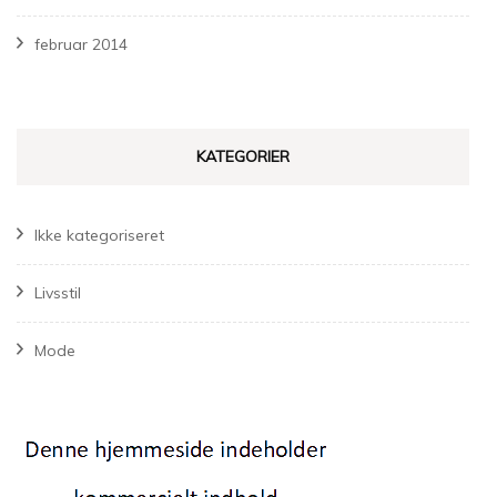
februar 2014
KATEGORIER
Ikke kategoriseret
Livsstil
Mode