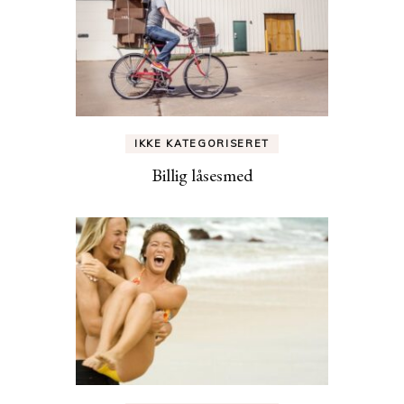
IKKE KATEGORISERET
Billig låsesmed