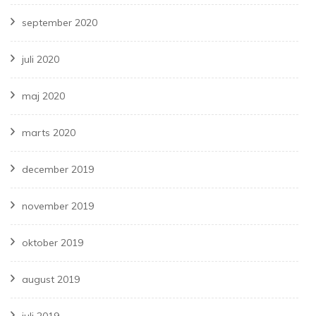
september 2020
juli 2020
maj 2020
marts 2020
december 2019
november 2019
oktober 2019
august 2019