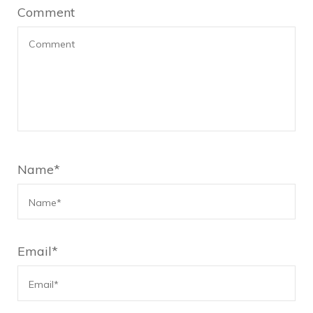
Comment
Name
*
Email
*