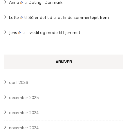
Anna
til
Dating i Danmark
Lotte
til
Så er det tid til at finde sommertøjet frem
Jens
til
Livsstil og mode til hjemmet
ARKIVER
april 2026
december 2025
december 2024
november 2024