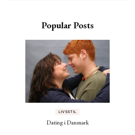
Popular Posts
LIVSSTIL
Dating i Danmark