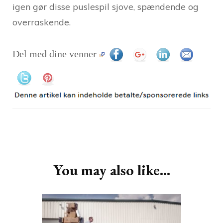
igen gør disse puslespil sjove, spændende og
overraskende.
Del med dine venner
Post
Navigation
You may also like...