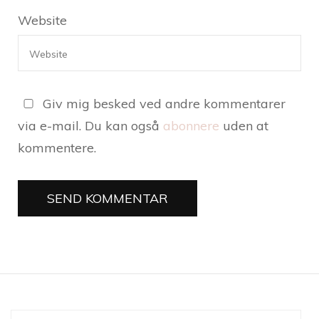
Website
Giv mig besked ved andre kommentarer
via e-mail. Du kan også
abonnere
uden at
kommentere.