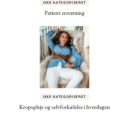
IKKE KATEGORISERET
Patient erstatning
IKKE KATEGORISERET
Kropspleje og selvforkælelse i hverdagen