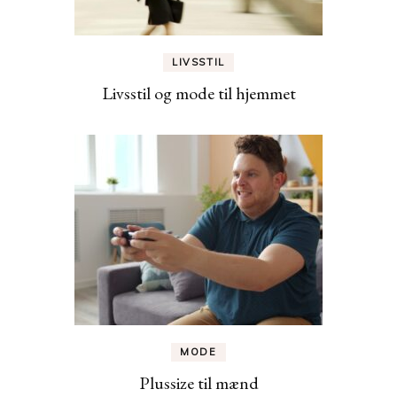
LIVSSTIL
Livsstil og mode til hjemmet
MODE
Plussize til mænd