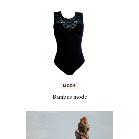
MODE
Bambus mode