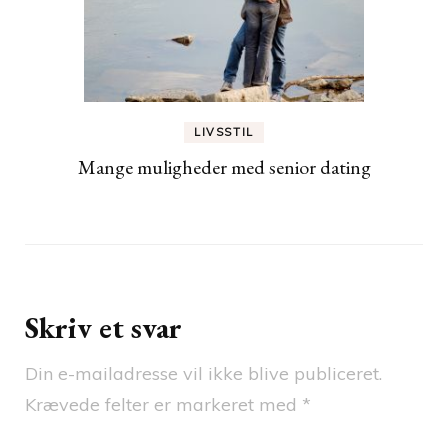
LIVSSTIL
Mange muligheder med senior dating
Skriv et svar
Din e-mailadresse vil ikke blive publiceret.
Krævede felter er markeret med
*