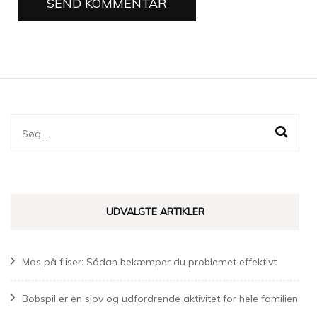
Søg
efter:
UDVALGTE ARTIKLER
Mos på fliser: Sådan bekæmper du problemet effektivt
Bobspil er en sjov og udfordrende aktivitet for hele familien