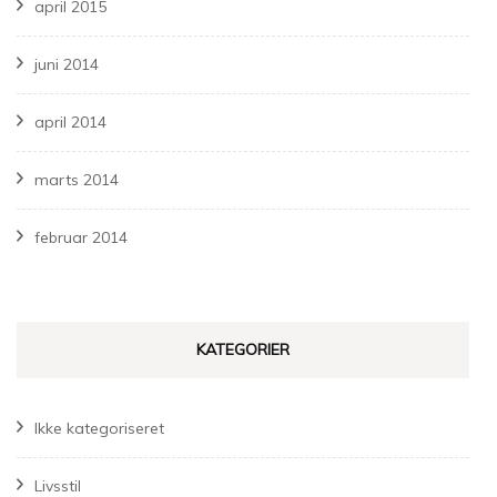
april 2015
juni 2014
april 2014
marts 2014
februar 2014
KATEGORIER
Ikke kategoriseret
Livsstil