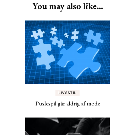
You may also like...
LIVSSTIL
Puslespil går aldrig af mode