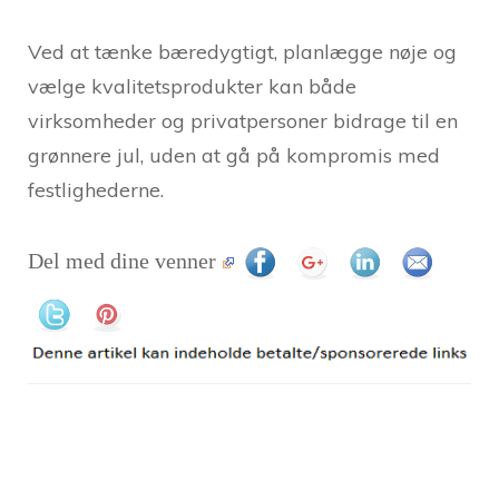
Ved at tænke bæredygtigt, planlægge nøje og
vælge kvalitetsprodukter kan både
virksomheder og privatpersoner bidrage til en
grønnere jul, uden at gå på kompromis med
festlighederne.
Del med dine venner
Post
Navigation