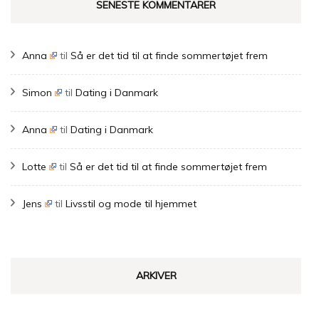
SENESTE KOMMENTARER
Anna
til
Så er det tid til at finde sommertøjet frem
Simon
til
Dating i Danmark
Anna
til
Dating i Danmark
Lotte
til
Så er det tid til at finde sommertøjet frem
Jens
til
Livsstil og mode til hjemmet
ARKIVER