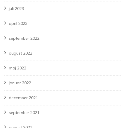
juli 2023
april 2023
september 2022
august 2022
maj 2022
januar 2022
december 2021
september 2021
august 2021