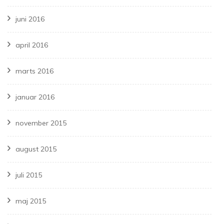
juni 2016
april 2016
marts 2016
januar 2016
november 2015
august 2015
juli 2015
maj 2015