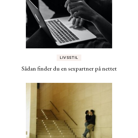
LIVSSTIL
Sådan finder du en sexpartner på nettet