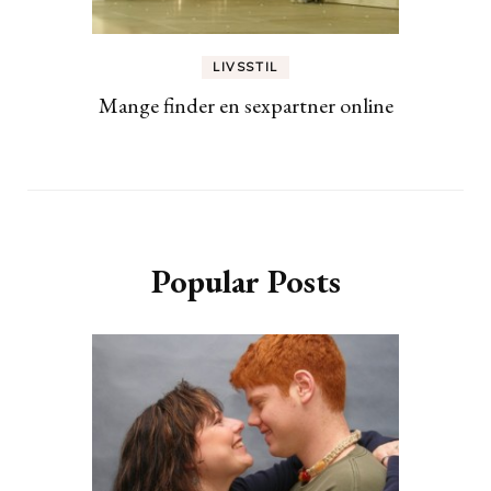
LIVSSTIL
Mange finder en sexpartner online
Popular Posts