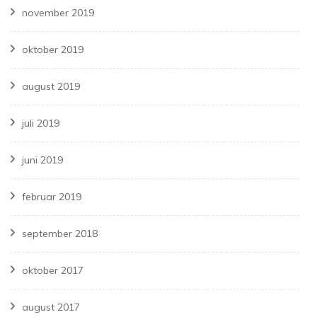
november 2019
oktober 2019
august 2019
juli 2019
juni 2019
februar 2019
september 2018
oktober 2017
august 2017