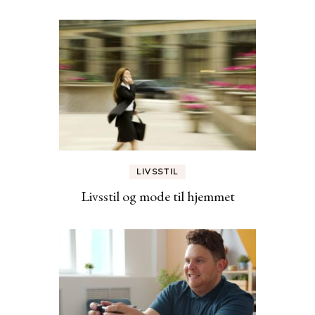
LIVSSTIL
Livsstil og mode til hjemmet