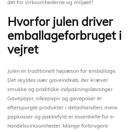
det for virksomhederne og miljøet?
Hvorfor julen driver
emballageforbruget i
vejret
Julen er traditionelt højsæson for emballage.
Det skyldes især gaveindkøb, der kræver
smukke og praktiske indpakningsløsninger.
Gavepapir, silkepapir og gaveposer er
efterspurgte produkter i detailhandlen, mens
papkasser og pakkefyld er essentielle for e-
handelsvirksomheder. Mange forbrugere