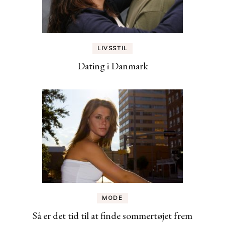
LIVSSTIL
Dating i Danmark
MODE
Så er det tid til at finde sommertøjet frem