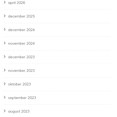
april 2026
december 2025
december 2024
november 2024
december 2023
november 2023
oktober 2023
september 2023
august 2023