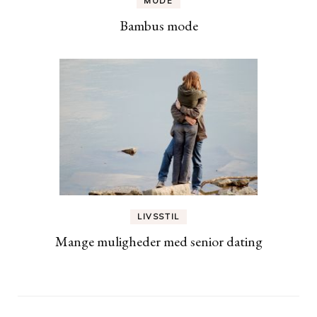
MODE
Bambus mode
LIVSSTIL
Mange muligheder med senior dating