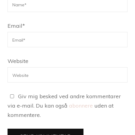
Email
*
Website
Giv mig besked ved andre kommentarer
via e-mail. Du kan også
abonnere
uden at
kommentere.