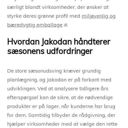
særligt blandt virksomheder, der ønsker at
styrke deres grønne profil med
miljøvenlig og
bæredygtig emballage
.
Hvordan Jakodan håndterer
sæsonens udfordringer
De store sæsonudsving kræver grundig
planlægning, og Jakodan er på forkant med
udviklingen. Ved at analysere tidligere års
efterspørgsel kan de sikre, at de nødvendige
produkter er på lager, når kunderne har brug
for dem. Samtidig tilbyder de rådgivning, der
hjælper virksomheder med at vælge den rette