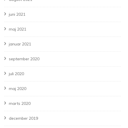
juni 2021
maj 2021
januar 2021
september 2020
juli 2020
maj 2020
marts 2020
december 2019