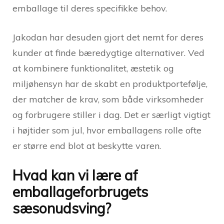
emballage til deres specifikke behov.
Jakodan har desuden gjort det nemt for deres
kunder at finde bæredygtige alternativer. Ved
at kombinere funktionalitet, æstetik og
miljøhensyn har de skabt en produktportefølje,
der matcher de krav, som både virksomheder
og forbrugere stiller i dag. Det er særligt vigtigt
i højtider som jul, hvor emballagens rolle ofte
er større end blot at beskytte varen.
Hvad kan vi lære af
emballageforbrugets
sæsonudsving?