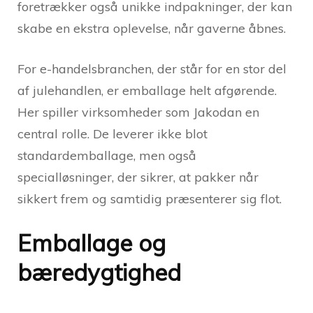
foretrækker også unikke indpakninger, der kan
skabe en ekstra oplevelse, når gaverne åbnes.
For e-handelsbranchen, der står for en stor del
af julehandlen, er emballage helt afgørende.
Her spiller virksomheder som Jakodan en
central rolle. De leverer ikke blot
standardemballage, men også
specialløsninger, der sikrer, at pakker når
sikkert frem og samtidig præsenterer sig flot.
Emballage og
bæredygtighed