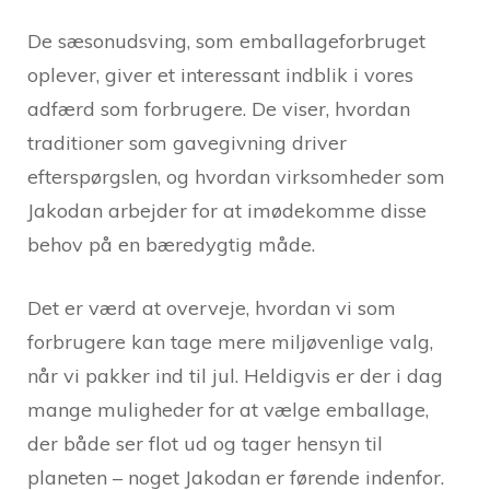
De sæsonudsving, som emballageforbruget
oplever, giver et interessant indblik i vores
adfærd som forbrugere. De viser, hvordan
traditioner som gavegivning driver
efterspørgslen, og hvordan virksomheder som
Jakodan arbejder for at imødekomme disse
behov på en bæredygtig måde.
Det er værd at overveje, hvordan vi som
forbrugere kan tage mere miljøvenlige valg,
når vi pakker ind til jul. Heldigvis er der i dag
mange muligheder for at vælge emballage,
der både ser flot ud og tager hensyn til
planeten – noget Jakodan er førende indenfor.