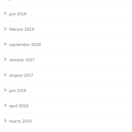
juni 2019
februar 2019
september 2018
oktober 2017
august 2017
juni 2016
april 2016
marts 2016