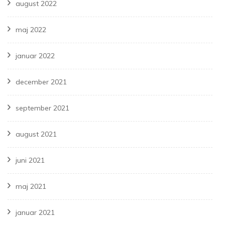
august 2022
maj 2022
januar 2022
december 2021
september 2021
august 2021
juni 2021
maj 2021
januar 2021