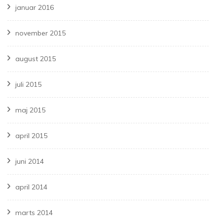
januar 2016
november 2015
august 2015
juli 2015
maj 2015
april 2015
juni 2014
april 2014
marts 2014