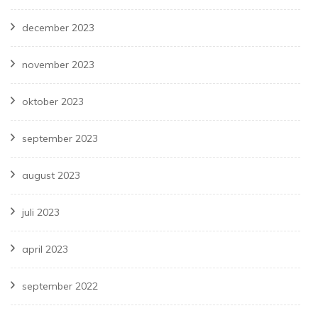
december 2023
november 2023
oktober 2023
september 2023
august 2023
juli 2023
april 2023
september 2022