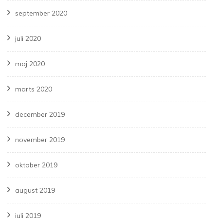
september 2020
juli 2020
maj 2020
marts 2020
december 2019
november 2019
oktober 2019
august 2019
juli 2019