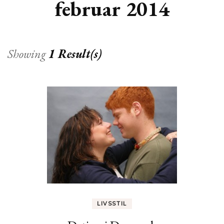
februar 2014
Showing
1 Result(s)
LIVSSTIL