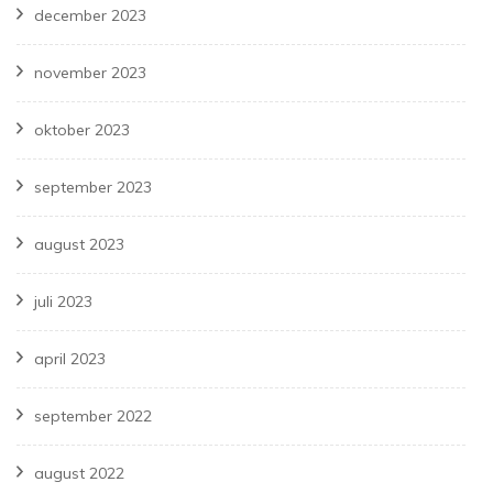
december 2023
november 2023
oktober 2023
september 2023
august 2023
juli 2023
april 2023
september 2022
august 2022