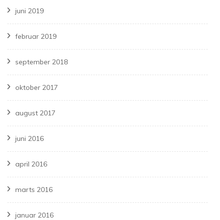
juni 2019
februar 2019
september 2018
oktober 2017
august 2017
juni 2016
april 2016
marts 2016
januar 2016