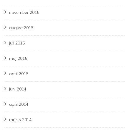
november 2015
august 2015
juli 2015
maj 2015
april 2015
juni 2014
april 2014
marts 2014