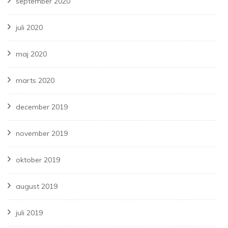
september 2020
juli 2020
maj 2020
marts 2020
december 2019
november 2019
oktober 2019
august 2019
juli 2019