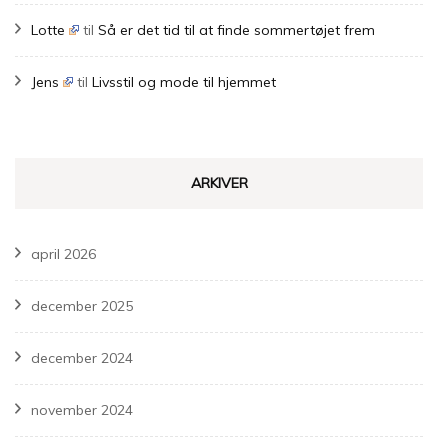
Lotte
til
Så er det tid til at finde sommertøjet frem
Jens
til
Livsstil og mode til hjemmet
ARKIVER
april 2026
december 2025
december 2024
november 2024