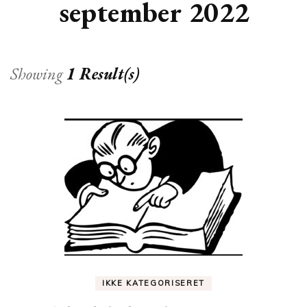
september 2022
Showing
1 Result(s)
IKKE KATEGORISERET