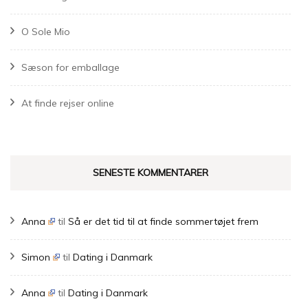
O Sole Mio
Sæson for emballage
At finde rejser online
SENESTE KOMMENTARER
Anna
til
Så er det tid til at finde sommertøjet frem
Simon
til
Dating i Danmark
Anna
til
Dating i Danmark