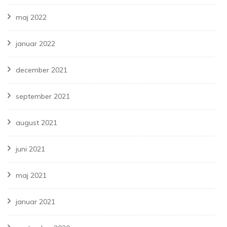
maj 2022
januar 2022
december 2021
september 2021
august 2021
juni 2021
maj 2021
januar 2021