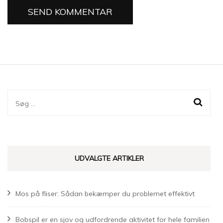
Søg
efter:
UDVALGTE ARTIKLER
Mos på fliser: Sådan bekæmper du problemet effektivt
Bobspil er en sjov og udfordrende aktivitet for hele familien