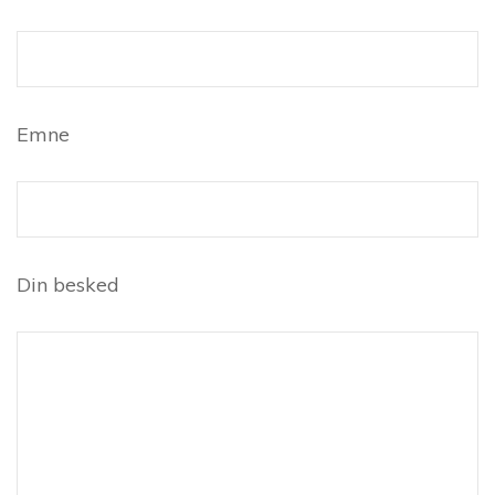
Emne
Din besked