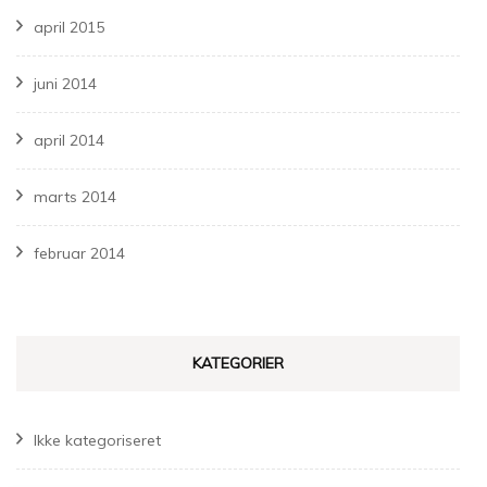
april 2015
juni 2014
april 2014
marts 2014
februar 2014
KATEGORIER
Ikke kategoriseret