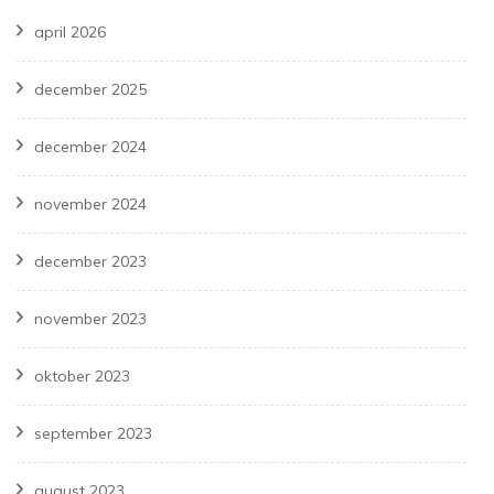
april 2026
december 2025
december 2024
november 2024
december 2023
november 2023
oktober 2023
september 2023
august 2023