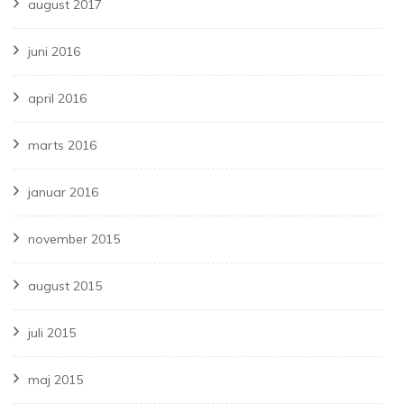
august 2017
juni 2016
april 2016
marts 2016
januar 2016
november 2015
august 2015
juli 2015
maj 2015