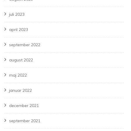
juli 2023
april 2023
september 2022
august 2022
maj 2022
januar 2022
december 2021
september 2021