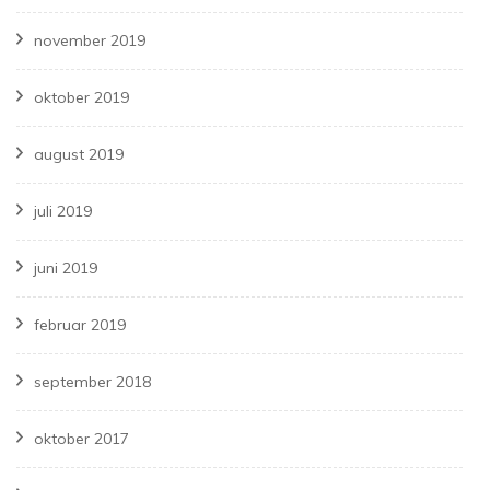
november 2019
oktober 2019
august 2019
juli 2019
juni 2019
februar 2019
september 2018
oktober 2017