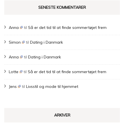
SENESTE KOMMENTARER
Anna
til
Så er det tid til at finde sommertøjet frem
Simon
til
Dating i Danmark
Anna
til
Dating i Danmark
Lotte
til
Så er det tid til at finde sommertøjet frem
Jens
til
Livsstil og mode til hjemmet
ARKIVER