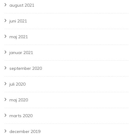
august 2021
juni 2021
maj 2021
januar 2021
september 2020
juli 2020
maj 2020
marts 2020
december 2019