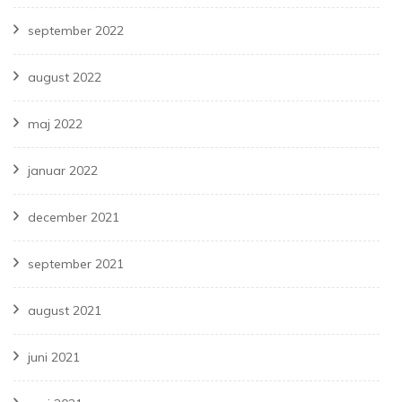
september 2022
august 2022
maj 2022
januar 2022
december 2021
september 2021
august 2021
juni 2021