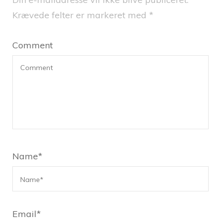
Krævede felter er markeret med
*
Comment
Name
*
Email
*