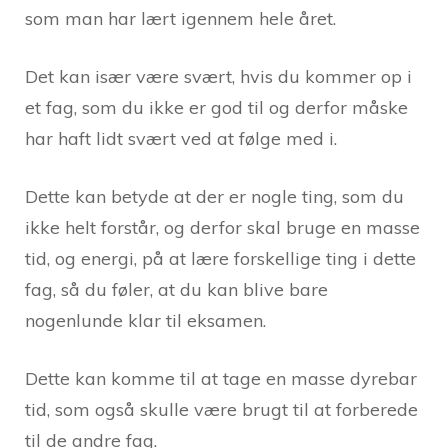
som man har lært igennem hele året.
Det kan især være svært, hvis du kommer op i
et fag, som du ikke er god til og derfor måske
har haft lidt svært ved at følge med i.
Dette kan betyde at der er nogle ting, som du
ikke helt forstår, og derfor skal bruge en masse
tid, og energi, på at lære forskellige ting i dette
fag, så du føler, at du kan blive bare
nogenlunde klar til eksamen.
Dette kan komme til at tage en masse dyrebar
tid, som også skulle være brugt til at forberede
til de andre fag.