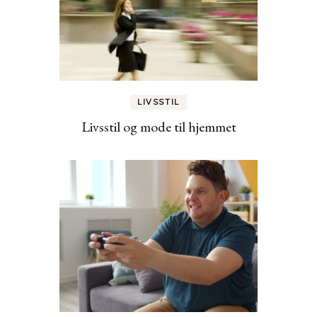
LIVSSTIL
Livsstil og mode til hjemmet