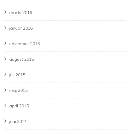
marts 2016
januar 2016
november 2015
august 2015
juli 2015
maj 2015
april 2015
juni 2014