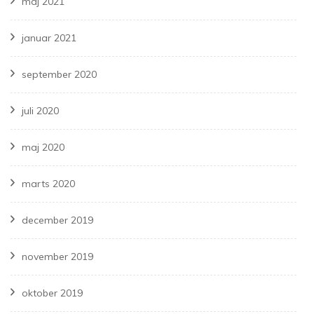
maj 2021
januar 2021
september 2020
juli 2020
maj 2020
marts 2020
december 2019
november 2019
oktober 2019