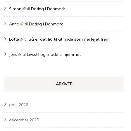
Simon
til
Dating i Danmark
Anna
til
Dating i Danmark
Lotte
til
Så er det tid til at finde sommertøjet frem
Jens
til
Livsstil og mode til hjemmet
ARKIVER
april 2026
december 2025