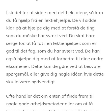
I stedet for at sidde med det hele alene, så kan
du få hjælp fra en lektiehjælpe. De vil sidde
klar på at hjælpe dig med at forstå de ting,
som du måske har svært ved. Du skal bare
sørge for, at få fat i en lektiehjælper, som er
god til det fag, som du har svært ved. De kan
også hjælpe dig med at forbedre til dine andre
eksamener. Dette kan de gøre ved at besvare
spørgsmål, eller give dig nogle idéer, hvis dette
skulle være nødvendigt.
Ofte handler det om enten af finde frem til
nogle gode arbejdsmetoder eller om at få