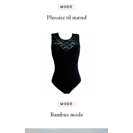
MODE
Plussize til mænd
MODE
Bambus mode