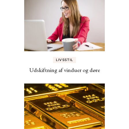
LIVSSTIL
Udskiftning af vinduer og døre