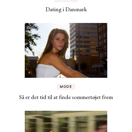
Dating i Danmark
MODE
Så er det tid til at finde sommertøjet frem