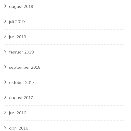
august 2019
juli 2019
juni 2019
februar 2019
september 2018
oktober 2017
august 2017
juni 2016
april 2016