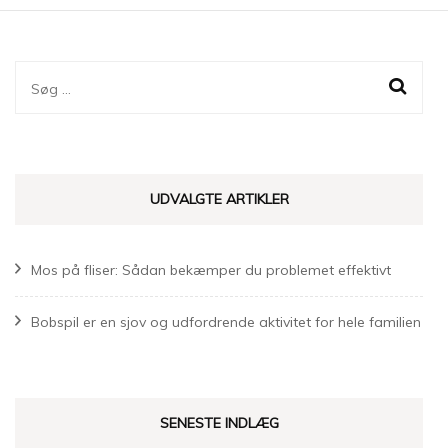
Søg
efter:
UDVALGTE ARTIKLER
Mos på fliser: Sådan bekæmper du problemet effektivt
Bobspil er en sjov og udfordrende aktivitet for hele familien
SENESTE INDLÆG