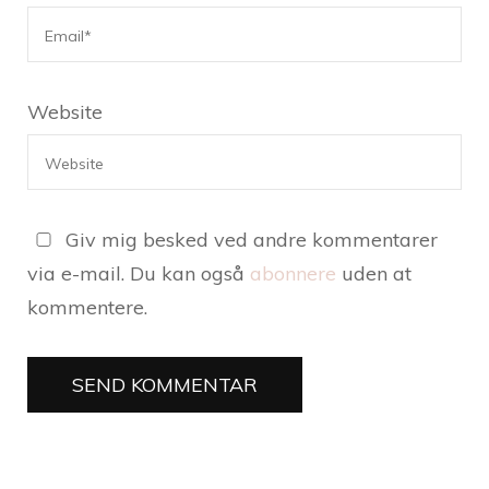
Website
Giv mig besked ved andre kommentarer
via e-mail. Du kan også
abonnere
uden at
kommentere.