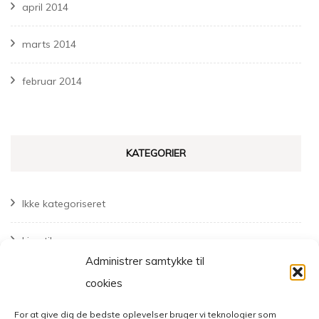
april 2014
marts 2014
februar 2014
KATEGORIER
Ikke kategoriseret
Livsstil
Administrer samtykke til
Mode
cookies
For at give dig de bedste oplevelser bruger vi teknologier som