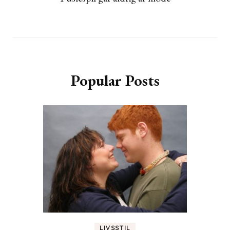
Popular Posts
LIVSSTIL