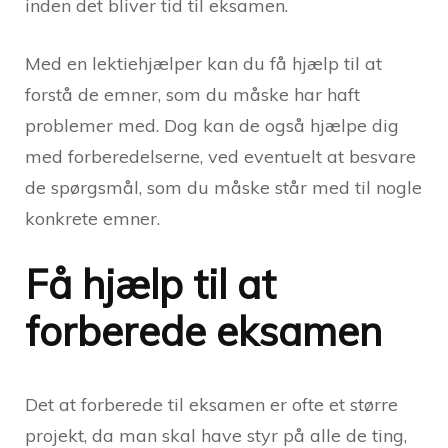
inden det bliver tid til eksamen.
Med en lektiehjælper kan du få hjælp til at
forstå de emner, som du måske har haft
problemer med. Dog kan de også hjælpe dig
med forberedelserne, ved eventuelt at besvare
de spørgsmål, som du måske står med til nogle
konkrete emner.
Få hjælp til at
forberede eksamen
Det at forberede til eksamen er ofte et større
projekt, da man skal have styr på alle de ting,