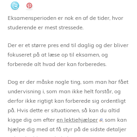
Eksamensperioden er nok en af de tider, hvor
studerende er mest stressede.
Der er et større pres end til daglig og der bliver
fokuseret på at læse op til eksamen, og
forberede alt hvad der kan forberedes.
Dog er der måske nogle ting, som man har fået
undervisning i, som man ikke helt forstår, og
derfor ikke rigtigt kan forberede sig ordentligt
på. Hvis dette er situationen, så kan du altid
kigge dig om efter
en lektiehjælper
, som kan
hjælpe dig med at få styr på de sidste detaljer