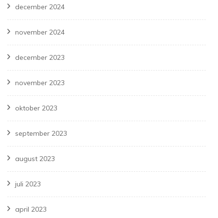
december 2024
november 2024
december 2023
november 2023
oktober 2023
september 2023
august 2023
juli 2023
april 2023