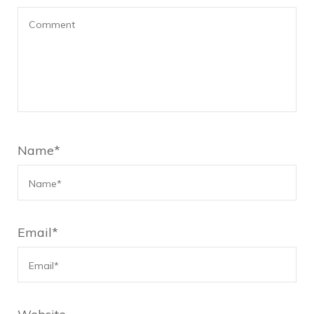
Name
*
Email
*