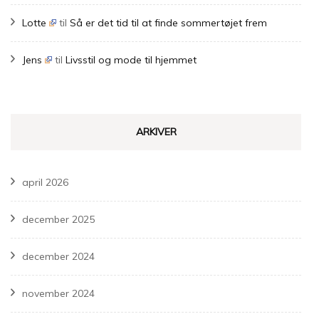
Lotte
til
Så er det tid til at finde sommertøjet frem
Jens
til
Livsstil og mode til hjemmet
ARKIVER
april 2026
december 2025
december 2024
november 2024