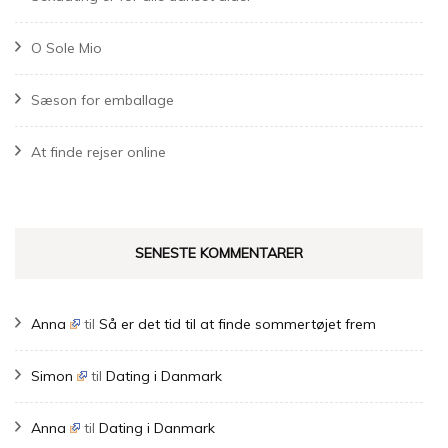
O Sole Mio
Sæson for emballage
At finde rejser online
SENESTE KOMMENTARER
Anna
til
Så er det tid til at finde sommertøjet frem
Simon
til
Dating i Danmark
Anna
til
Dating i Danmark