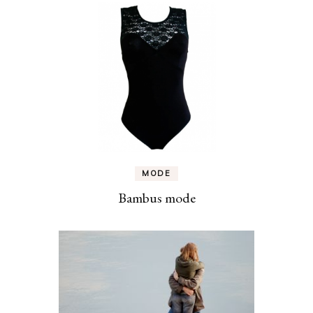
MODE
Bambus mode