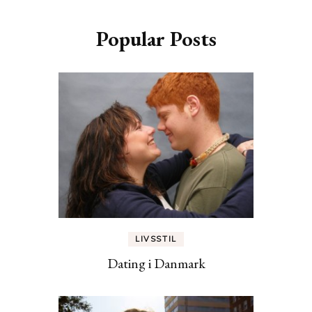
Popular Posts
LIVSSTIL
Dating i Danmark