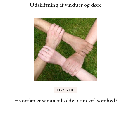
Udskiftning af vinduer og døre
LIVSSTIL
Hvordan er sammenholdet i din virksomhed?