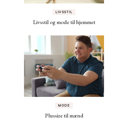
LIVSSTIL
Livsstil og mode til hjemmet
MODE
Plussize til mænd