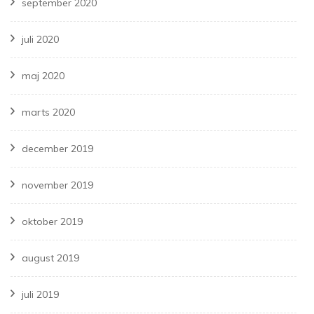
september 2020
juli 2020
maj 2020
marts 2020
december 2019
november 2019
oktober 2019
august 2019
juli 2019