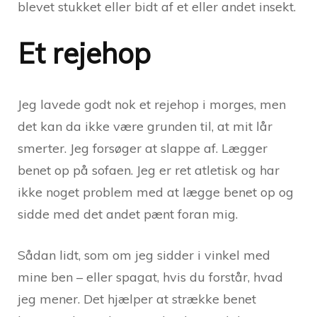
blevet stukket eller bidt af et eller andet insekt.
Et rejehop
Jeg lavede godt nok et rejehop i morges, men
det kan da ikke være grunden til, at mit lår
smerter. Jeg forsøger at slappe af. Lægger
benet op på sofaen. Jeg er ret atletisk og har
ikke noget problem med at lægge benet op og
sidde med det andet pænt foran mig.
Sådan lidt, som om jeg sidder i vinkel med
mine ben – eller spagat, hvis du forstår, hvad
jeg mener. Det hjælper at strække benet