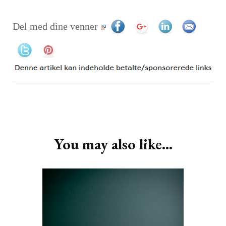
Del med dine venner
Post
Navigation
You may also like...