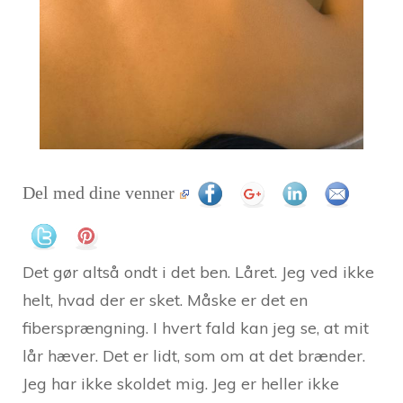
Del med dine venner
Det gør altså ondt i det ben. Låret. Jeg ved ikke
helt, hvad der er sket. Måske er det en
fibersprængning. I hvert fald kan jeg se, at mit
lår hæver. Det er lidt, som om at det brænder.
Jeg har ikke skoldet mig. Jeg er heller ikke