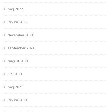
maj 2022
januar 2022
december 2021
september 2021
august 2021
juni 2021
maj 2021
januar 2021