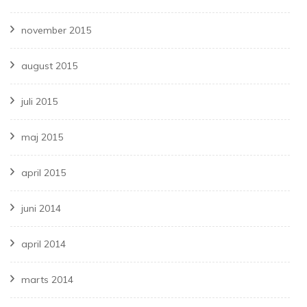
november 2015
august 2015
juli 2015
maj 2015
april 2015
juni 2014
april 2014
marts 2014