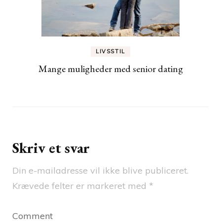
LIVSSTIL
Mange muligheder med senior dating
Skriv et svar
Din e-mailadresse vil ikke blive publiceret.
Krævede felter er markeret med
*
Comment