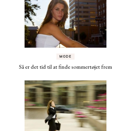
MODE
Så er det tid til at finde sommertøjet frem