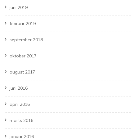
juni 2019
februar 2019
september 2018
oktober 2017
august 2017
juni 2016
april 2016
marts 2016
januar 2016