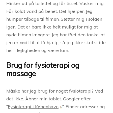
Hinker ud på toilettet og får tisset. Vasker mig.
Får koldt vand på benet. Det hjælper. Jeg
humper tilbage til filmen. Sætter mig i sofaen
igen. Det er bare ikke helt muligt for mig at
nyde filmen længere. Jeg har fået den tanke, at
jeg er nødt til at få hjælp, så jeg ikke skal sidde
her i lejligheden og være lam.
Brug for fysioterapi og
massage
Måske har jeg brug for noget fysioterapi? Ved
det ikke. Åbner min tablet. Googler efter
”
Fysioterapi i København
”. Finder adresser og