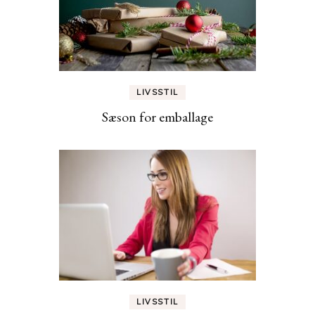
LIVSSTIL
Sæson for emballage
LIVSSTIL