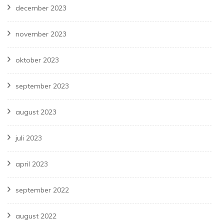
december 2023
november 2023
oktober 2023
september 2023
august 2023
juli 2023
april 2023
september 2022
august 2022