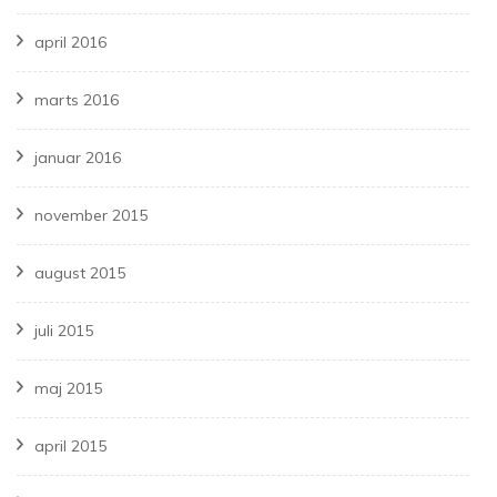
april 2016
marts 2016
januar 2016
november 2015
august 2015
juli 2015
maj 2015
april 2015