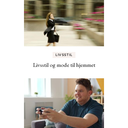
LIVSSTIL
Livsstil og mode til hjemmet