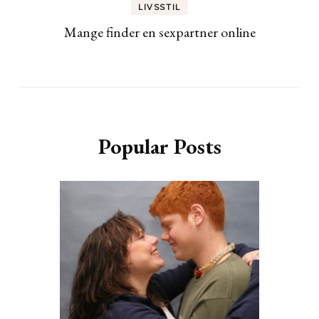
LIVSSTIL
Mange finder en sexpartner online
Popular Posts