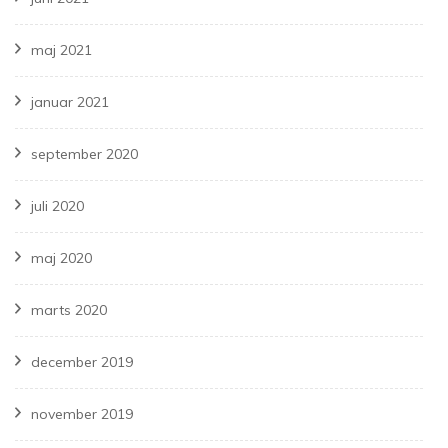
maj 2021
januar 2021
september 2020
juli 2020
maj 2020
marts 2020
december 2019
november 2019