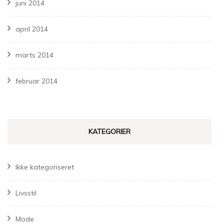
juni 2014
april 2014
marts 2014
februar 2014
KATEGORIER
Ikke kategoriseret
Livsstil
Mode