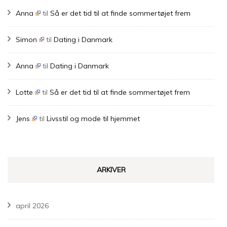
Anna
til
Så er det tid til at finde sommertøjet frem
Simon
til
Dating i Danmark
Anna
til
Dating i Danmark
Lotte
til
Så er det tid til at finde sommertøjet frem
Jens
til
Livsstil og mode til hjemmet
ARKIVER
april 2026