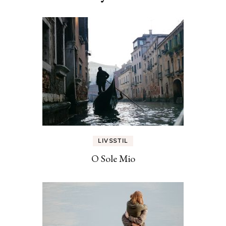
LIVSSTIL
O Sole Mio