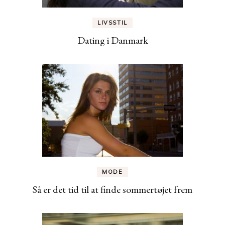
LIVSSTIL
Dating i Danmark
MODE
Så er det tid til at finde sommertøjet frem