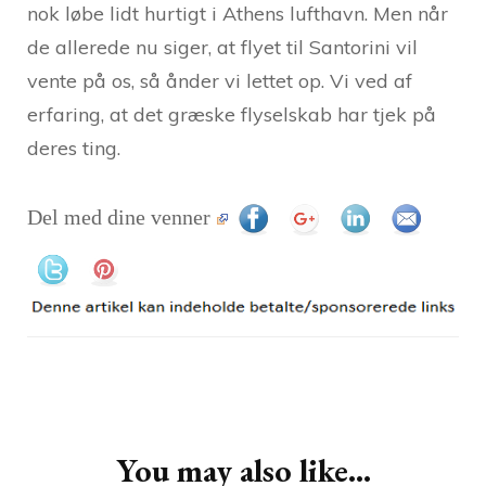
nok løbe lidt hurtigt i Athens lufthavn. Men når
de allerede nu siger, at flyet til Santorini vil
vente på os, så ånder vi lettet op. Vi ved af
erfaring, at det græske flyselskab har tjek på
deres ting.
Del med dine venner
Post
Navigation
You may also like...