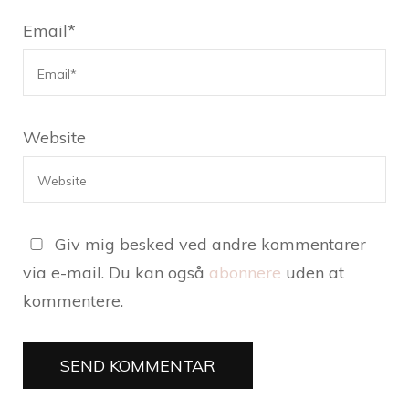
Email
*
Website
Giv mig besked ved andre kommentarer
via e-mail. Du kan også
abonnere
uden at
kommentere.