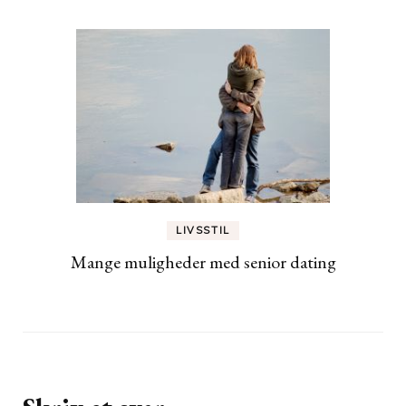
LIVSSTIL
Mange muligheder med senior dating