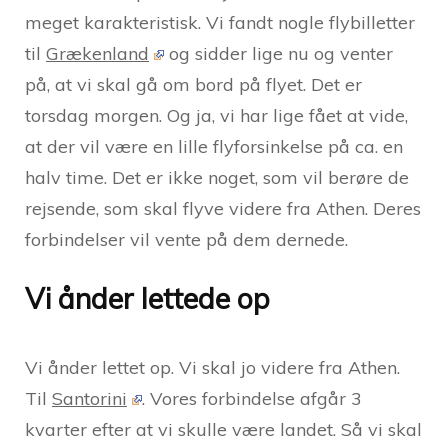
meget karakteristisk. Vi fandt nogle flybilletter
til
Grækenland
og sidder lige nu og venter
på, at vi skal gå om bord på flyet. Det er
torsdag morgen. Og ja, vi har lige fået at vide,
at der vil være en lille flyforsinkelse på ca. en
halv time. Det er ikke noget, som vil berøre de
rejsende, som skal flyve videre fra Athen. Deres
forbindelser vil vente på dem dernede.
Vi ånder lettede op
Vi ånder lettet op. Vi skal jo videre fra Athen.
Til
Santorini
. Vores forbindelse afgår 3
kvarter efter at vi skulle være landet. Så vi skal