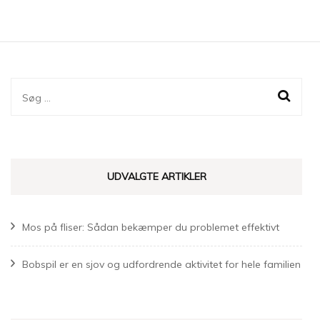
Søg
efter:
UDVALGTE ARTIKLER
Mos på fliser: Sådan bekæmper du problemet effektivt
Bobspil er en sjov og udfordrende aktivitet for hele familien