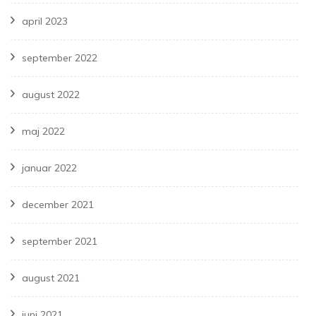
april 2023
september 2022
august 2022
maj 2022
januar 2022
december 2021
september 2021
august 2021
juni 2021