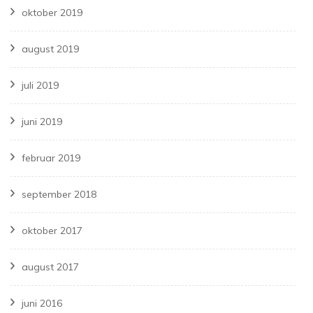
oktober 2019
august 2019
juli 2019
juni 2019
februar 2019
september 2018
oktober 2017
august 2017
juni 2016