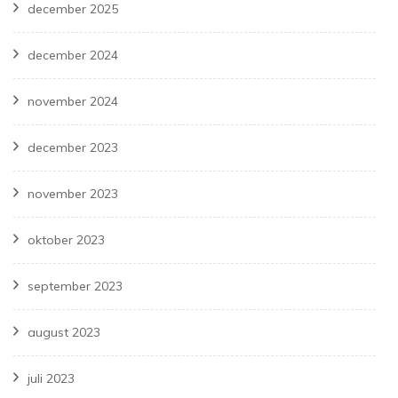
december 2025
december 2024
november 2024
december 2023
november 2023
oktober 2023
september 2023
august 2023
juli 2023