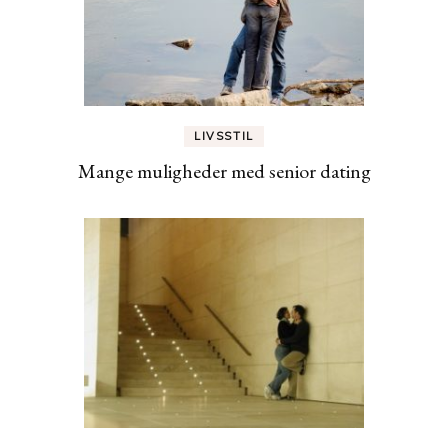
LIVSSTIL
Mange muligheder med senior dating