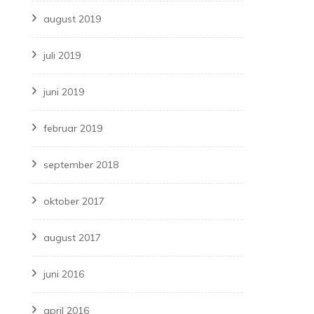
august 2019
juli 2019
juni 2019
februar 2019
september 2018
oktober 2017
august 2017
juni 2016
april 2016