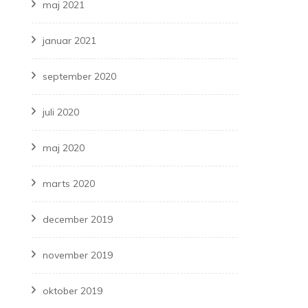
maj 2021
januar 2021
september 2020
juli 2020
maj 2020
marts 2020
december 2019
november 2019
oktober 2019