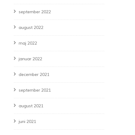
september 2022
august 2022
maj 2022
januar 2022
december 2021
september 2021
august 2021
juni 2021