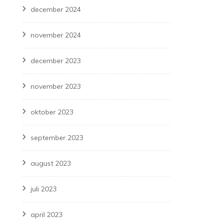
december 2024
november 2024
december 2023
november 2023
oktober 2023
september 2023
august 2023
juli 2023
april 2023