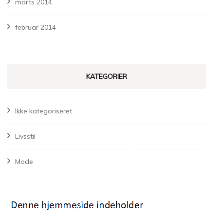
marts 2014
februar 2014
KATEGORIER
Ikke kategoriseret
Livsstil
Mode