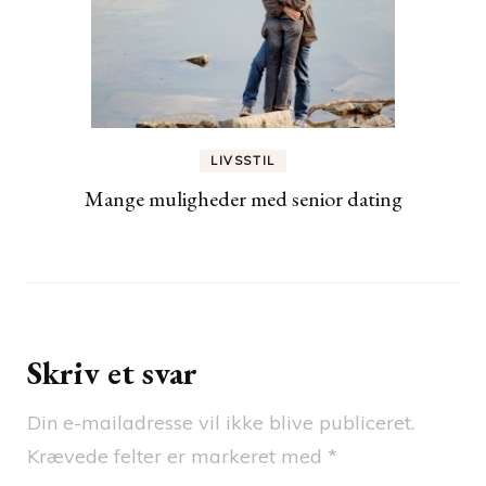
LIVSSTIL
Mange muligheder med senior dating
Skriv et svar
Din e-mailadresse vil ikke blive publiceret.
Krævede felter er markeret med
*