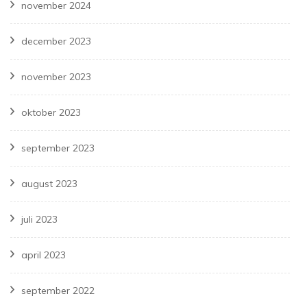
november 2024
december 2023
november 2023
oktober 2023
september 2023
august 2023
juli 2023
april 2023
september 2022