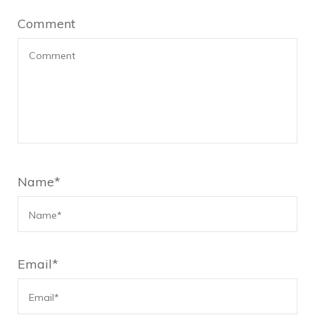
Comment
Name
*
Email
*