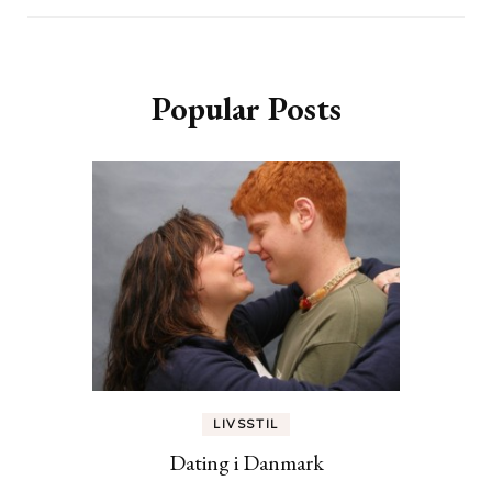
Popular Posts
LIVSSTIL
Dating i Danmark