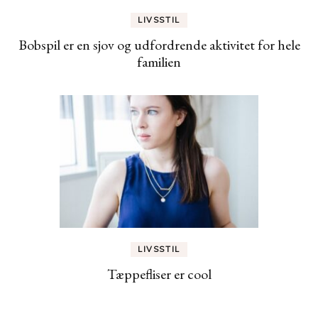
LIVSSTIL
Bobspil er en sjov og udfordrende aktivitet for hele
familien
LIVSSTIL
Tæppefliser er cool