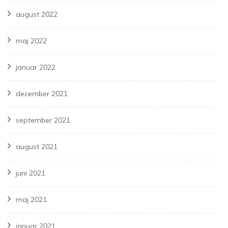
august 2022
maj 2022
januar 2022
december 2021
september 2021
august 2021
juni 2021
maj 2021
januar 2021