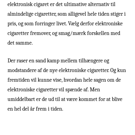
elektronisk cigaret er det ultimative alternativ til
almindelige cigaretter, som alligevel hele tiden stiger i
pris, og som forringer livet. Vælg derfor elektroniske
cigaretter fremover, og smag/mærk forskellen med
det samme.
Der raser en sand kamp mellem tilhængere og
modstandere af de nye elektroniske cigaretter. Og kun
fremtiden vil kunne vise, hvordan hele sagen om de
elektroniske cigaretter vil spænde af. Men
umiddelbart er de ud til at være kommet for at blive
en hel del år frem i tiden.