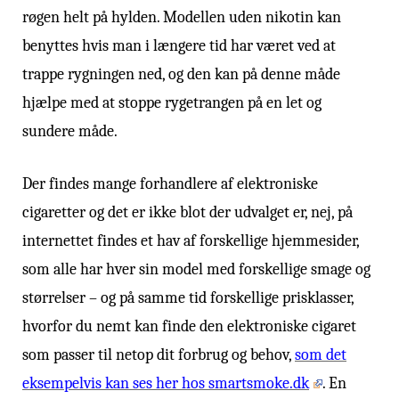
røgen helt på hylden. Modellen uden nikotin kan
benyttes hvis man i længere tid har været ved at
trappe rygningen ned, og den kan på denne måde
hjælpe med at stoppe rygetrangen på en let og
sundere måde.
Der findes mange forhandlere af elektroniske
cigaretter og det er ikke blot der udvalget er, nej, på
internettet findes et hav af forskellige hjemmesider,
som alle har hver sin model med forskellige smage og
størrelser – og på samme tid forskellige prisklasser,
hvorfor du nemt kan finde den elektroniske cigaret
som passer til netop dit forbrug og behov,
som det
eksempelvis kan ses her hos smartsmoke.dk
. En