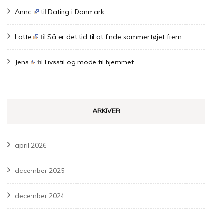
Anna
til
Dating i Danmark
Lotte
til
Så er det tid til at finde sommertøjet frem
Jens
til
Livsstil og mode til hjemmet
ARKIVER
april 2026
december 2025
december 2024