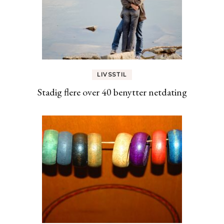
LIVSSTIL
Stadig flere over 40 benytter netdating