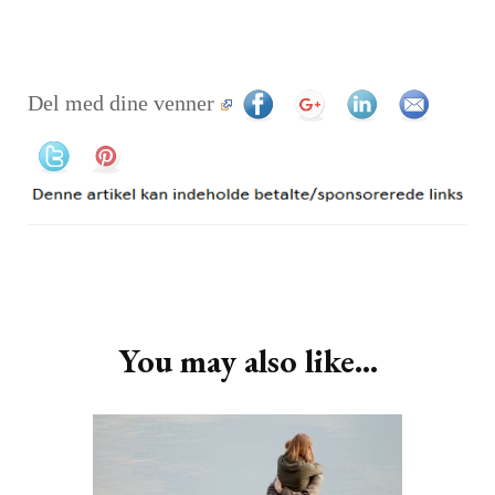
Del med dine venner
Post
Navigation
You may also like...