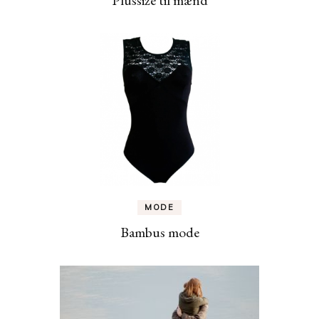
MODE
Bambus mode