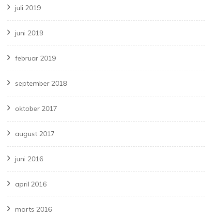
juli 2019
juni 2019
februar 2019
september 2018
oktober 2017
august 2017
juni 2016
april 2016
marts 2016