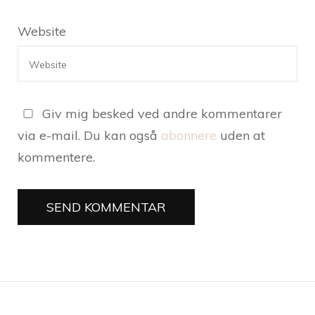
Website
Giv mig besked ved andre kommentarer
via e-mail. Du kan også
abonnere
uden at
kommentere.