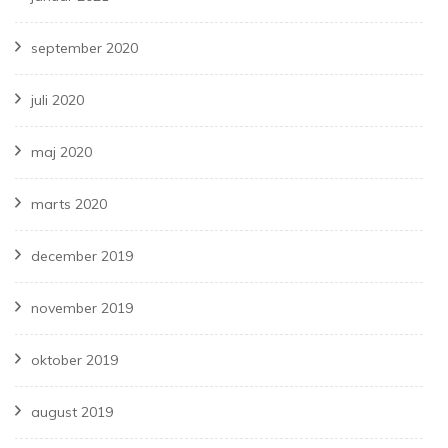
september 2020
juli 2020
maj 2020
marts 2020
december 2019
november 2019
oktober 2019
august 2019