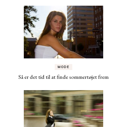
MODE
Så er det tid til at finde sommertøjet frem