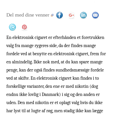
Del med dine venner
En elektronisk cigaret er efterhånden et foretrukken
valg fra mange rygeres side, da der findes mange
fordele ved at benytte en elektronisk cigaret, frem for
en almindelig. Ikke nok med, at du kan spare mange
penge, kan der også findes sundhedsmæssige fordele
ved at skifte. En elektronisk cigaret kan findes i to
forskellige varianter, den ene er med nikotin (dog
endnu ikke lovlig i Danmark) i sig og den anden er
uden. Den med nikotin er et oplagt valg hvis du ikke
har lyst til at lugte af røg, men stadig ikke kan lægge