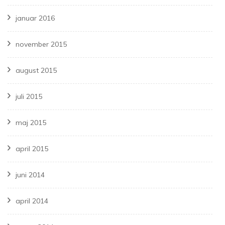
januar 2016
november 2015
august 2015
juli 2015
maj 2015
april 2015
juni 2014
april 2014