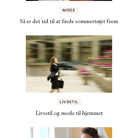
MODE
Så er det tid til at finde sommertøjet frem
LIVSSTIL
Livsstil og mode til hjemmet