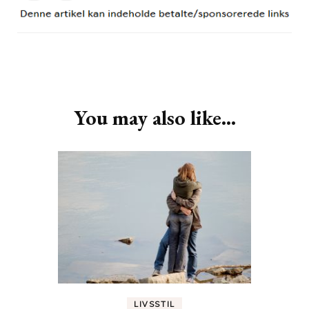
Post
Navigation
You may also like...
LIVSSTIL