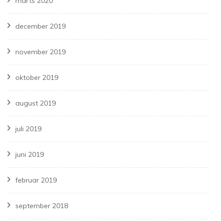
marts 2020
december 2019
november 2019
oktober 2019
august 2019
juli 2019
juni 2019
februar 2019
september 2018