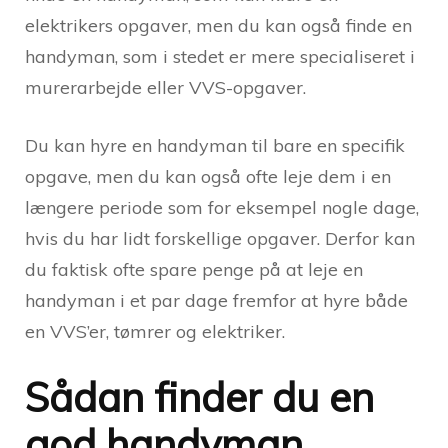
elektrikers opgaver, men du kan også finde en
handyman, som i stedet er mere specialiseret i
murerarbejde eller VVS-opgaver.
Du kan hyre en handyman til bare en specifik
opgave, men du kan også ofte leje dem i en
længere periode som for eksempel nogle dage,
hvis du har lidt forskellige opgaver. Derfor kan
du faktisk ofte spare penge på at leje en
handyman i et par dage fremfor at hyre både
en VVS’er, tømrer og elektriker.
Sådan finder du en
god handyman