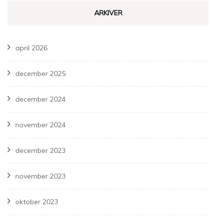
ARKIVER
april 2026
december 2025
december 2024
november 2024
december 2023
november 2023
oktober 2023