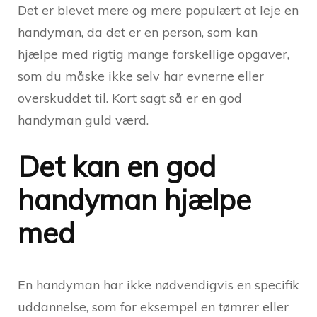
Det er blevet mere og mere populært at leje en
handyman, da det er en person, som kan
hjælpe med rigtig mange forskellige opgaver,
som du måske ikke selv har evnerne eller
overskuddet til. Kort sagt så er en god
handyman guld værd.
Det kan en god
handyman hjælpe
med
En handyman har ikke nødvendigvis en specifik
uddannelse, som for eksempel en tømrer eller