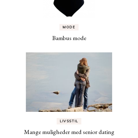
MODE
Bambus mode
LIVSSTIL
Mange muligheder med senior dating