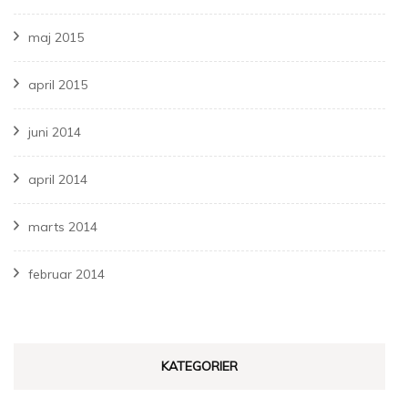
maj 2015
april 2015
juni 2014
april 2014
marts 2014
februar 2014
KATEGORIER