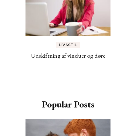
LIVSSTIL
Udskiftning af vinduer og døre
Popular Posts