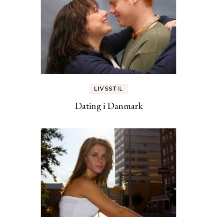
LIVSSTIL
Dating i Danmark