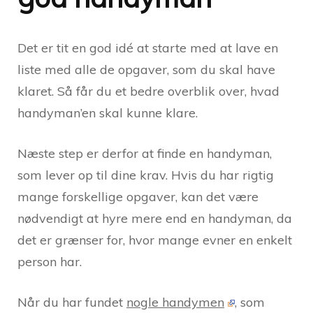
Det er tit en god idé at starte med at lave en
liste med alle de opgaver, som du skal have
klaret. Så får du et bedre overblik over, hvad
handyman’en skal kunne klare.
Næste step er derfor at finde en handyman,
som lever op til dine krav. Hvis du har rigtig
mange forskellige opgaver, kan det være
nødvendigt at hyre mere end en handyman, da
det er grænser for, hvor mange evner en enkelt
person har.
Når du har fundet
nogle handymen
, som