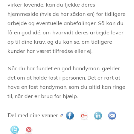
virker lovende, kan du tjekke deres
hjemmeside (hvis de har sådan en) for tidligere
arbejde og eventuelle anbefalinger. Så kan du
få en god idé, om hvorvidt deres arbejde lever
op til dine krav, og du kan se, om tidligere
kunder har været tilfredse eller ej.
Når du har fundet en god handyman, gælder
det om at holde fast i personen. Det er rart at
have en fast handyman, som du altid kan ringe
til, når der er brug for hjælp.
Del med dine venner