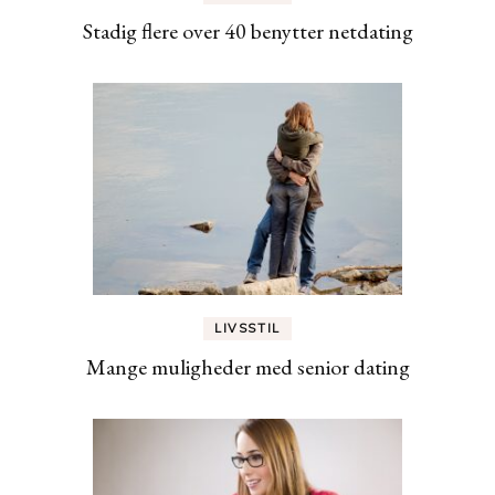
Stadig flere over 40 benytter netdating
LIVSSTIL
Mange muligheder med senior dating