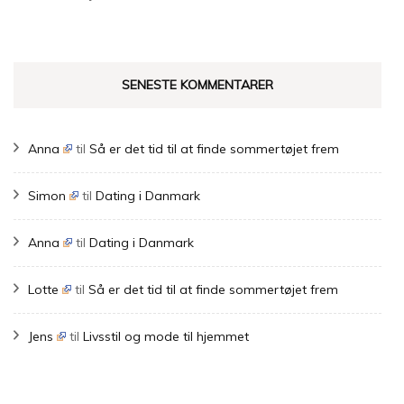
SENESTE KOMMENTARER
Anna
til
Så er det tid til at finde sommertøjet frem
Simon
til
Dating i Danmark
Anna
til
Dating i Danmark
Lotte
til
Så er det tid til at finde sommertøjet frem
Jens
til
Livsstil og mode til hjemmet