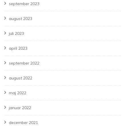
september 2023
august 2023
juli 2023
april 2023
september 2022
august 2022
maj 2022
januar 2022
december 2021