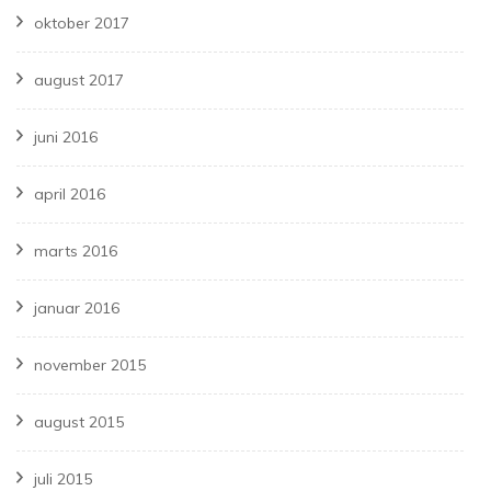
oktober 2017
august 2017
juni 2016
april 2016
marts 2016
januar 2016
november 2015
august 2015
juli 2015