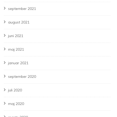
september 2021
august 2021
juni 2021
maj 2021
januar 2021
september 2020
juli 2020
maj 2020