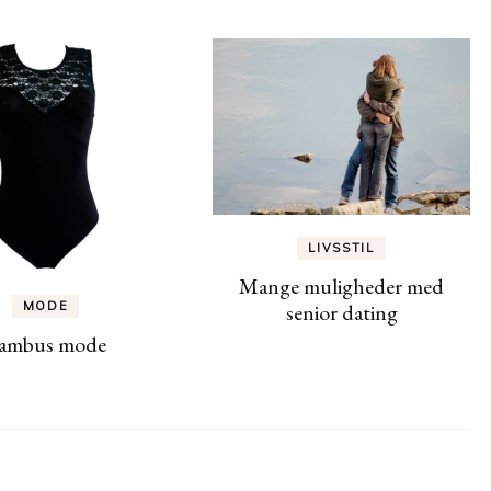
LIVSSTIL
Mange muligheder med
senior dating
MODE
ambus mode