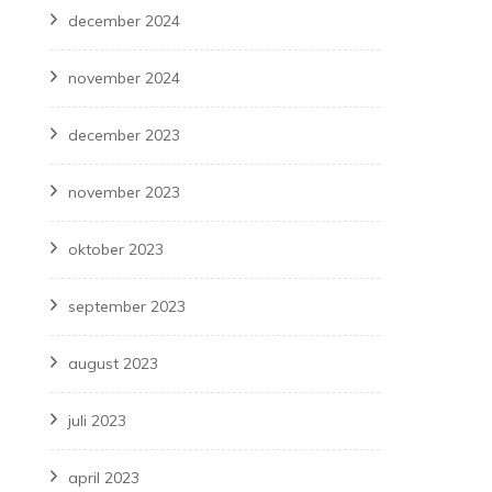
december 2024
november 2024
december 2023
november 2023
oktober 2023
september 2023
august 2023
juli 2023
april 2023