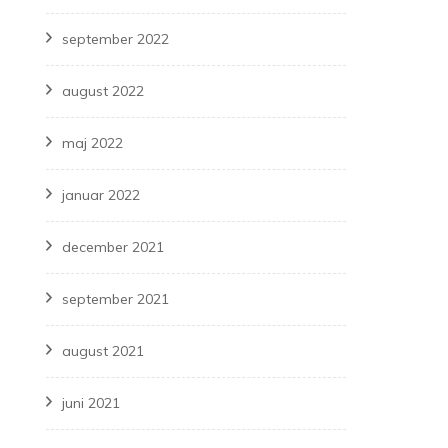
september 2022
august 2022
maj 2022
januar 2022
december 2021
september 2021
august 2021
juni 2021