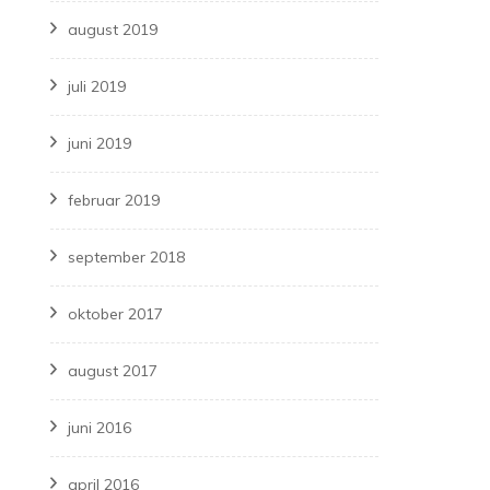
august 2019
juli 2019
juni 2019
februar 2019
september 2018
oktober 2017
august 2017
juni 2016
april 2016