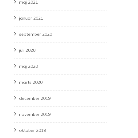
maj 2021
januar 2021
september 2020
juli 2020
maj 2020
marts 2020
december 2019
november 2019
oktober 2019