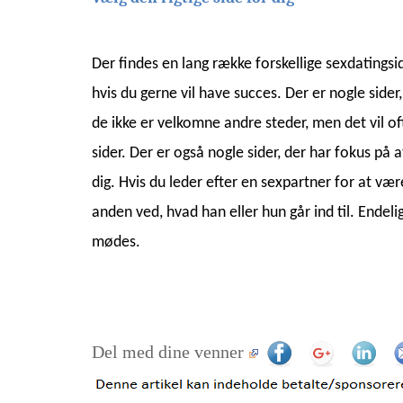
Der findes en lang række forskellige sexdatingsid
hvis du gerne vil have succes. Der er nogle sider,
de ikke er velkomne andre steder, men det vil 
sider. Der er også nogle sider, der har fokus på
dig. Hvis du leder efter en sexpartner for at vær
anden ved, hvad han eller hun går ind til. Endel
mødes.
Del med dine venner