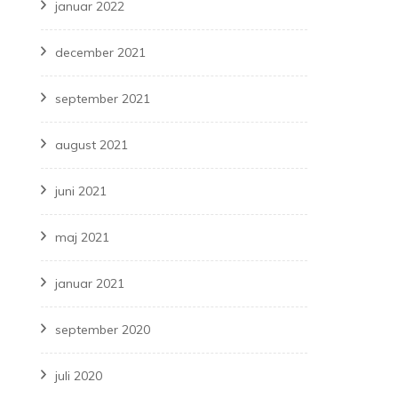
januar 2022
december 2021
september 2021
august 2021
juni 2021
maj 2021
januar 2021
september 2020
d
juli 2020