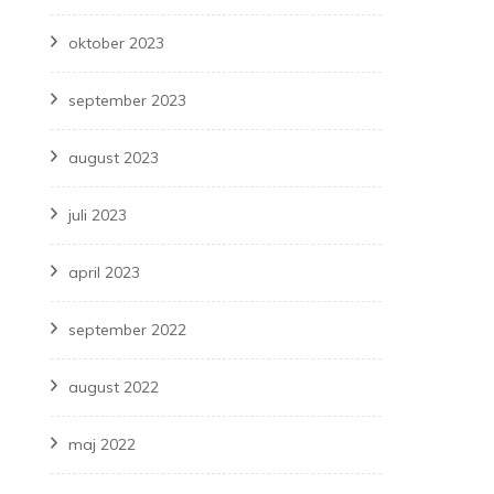
oktober 2023
september 2023
august 2023
juli 2023
april 2023
september 2022
august 2022
maj 2022