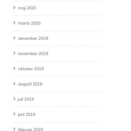
maj 2020
marts 2020
december 2019
november 2019
oktober 2019
august 2019
juli 2019
juni 2019
februar 2019