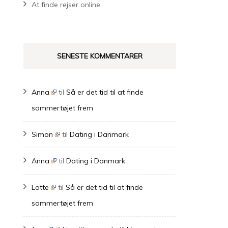
At finde rejser online
SENESTE KOMMENTARER
Anna
til
Så er det tid til at finde
sommertøjet frem
Simon
til
Dating i Danmark
Anna
til
Dating i Danmark
Lotte
til
Så er det tid til at finde
sommertøjet frem