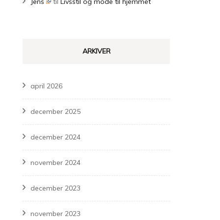
Jens
til
Livsstil og mode til hjemmet
ARKIVER
april 2026
december 2025
december 2024
november 2024
december 2023
november 2023